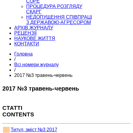
COPE
ПРОЦЕДУРА РОЗГЛЯДУ
СКАРГ
НЕДОПУЩЕННЯ СПІВПРАЦІ
З ДЕРЖАВОЮ-АГРЕСОРОМ
АРХІВ ЖУРНАЛУ
РЕЦЕНЗІЇ
НАУКОВЕ ЖИТТЯ
КОНТАКТИ
Головна
/
Всі номери журналу
/
2017 №3 травень-червень
2017 №3 травень-червень
СТАТТІ
CONTENTS
Титул, зміст №3 2017